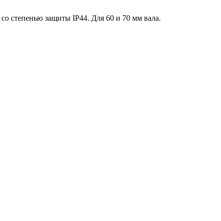
со степенью защиты IP44. Для 60 и 70 мм вала.