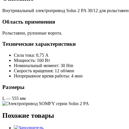
Внутривальный электропривод Solus 2 PA 30/12 для рольставен 
Область применения
Рольставни, рулонные ворота.
Технические характеристики
Сила тока: 0,75 А
Мощность: 160 Вт
Номинальный момент: 30 Hm
Скорость вращения: 12 об/мин
Непрерывное время работы: 4 мин
Размеры
L — 555 мм
Похожие товары