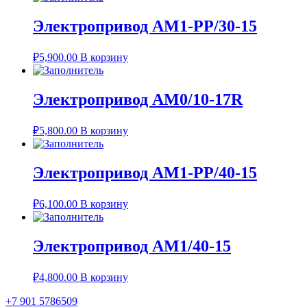
Электропривод AM1-PP/30-15
₽
5,900.00
В корзину
Электропривод AM0/10-17R
₽
5,800.00
В корзину
Электропривод AM1-PP/40-15
₽
6,100.00
В корзину
Электропривод AM1/40-15
₽
4,800.00
В корзину
+7 901 5786509