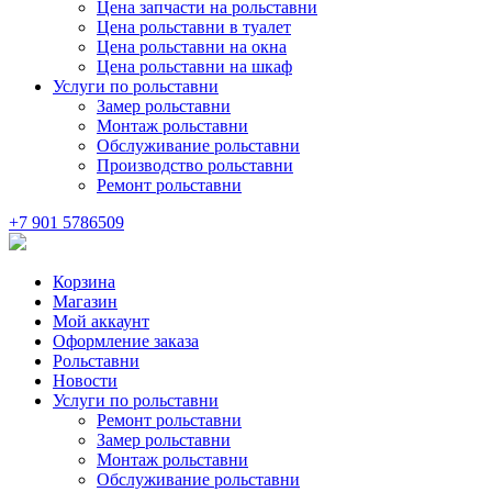
Цена запчасти на рольставни
Цена рольставни в туалет
Цена рольставни на окна
Цена рольставни на шкаф
Услуги по рольставни
Замер рольставни
Монтаж рольставни
Обслуживание рольставни
Производство рольставни
Ремонт рольставни
+7 901 5786509
Корзина
Магазин
Мой аккаунт
Оформление заказа
Рольставни
Новости
Услуги по рольставни
Ремонт рольставни
Замер рольставни
Монтаж рольставни
Обслуживание рольставни