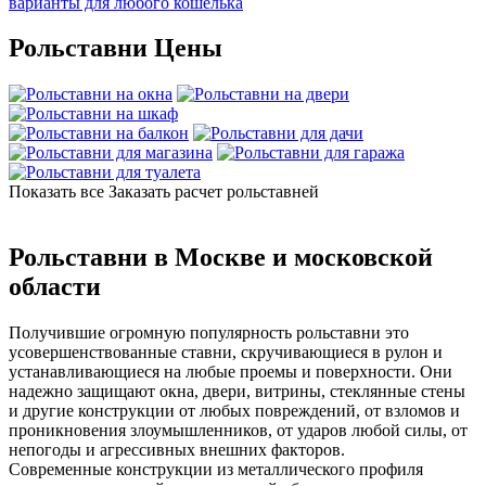
варианты для любого кошелька
Рольставни Цены
Показать все
Заказать расчет рольставней
Рольставни в Москве и московской
области
Получившие огромную популярность рольставни это
усовершенствованные ставни, скручивающиеся в рулон и
устанавливающиеся на любые проемы и поверхности. Они
надежно защищают окна, двери, витрины, стеклянные стены
и другие конструкции от любых повреждений, от взломов и
проникновения злоумышленников, от ударов любой силы, от
непогоды и агрессивных внешних факторов.
Современные конструкции из металлического профиля