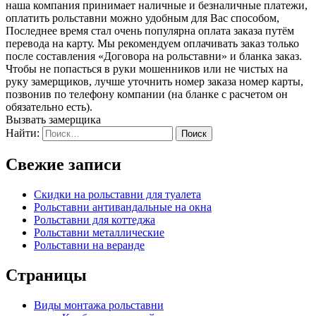
наша компания принимает наличные и безналичные платежи,
оплатить рольставни можно удобным для Вас способом,
Последнее время стал очень популярна оплата заказа путём
перевода на карту. Мы рекомендуем оплачивать заказ только
после составления «Договора на рольставни» и бланка заказ.
Чтобы не попасться в руки мошенников или не чистых на
руку замерщиков, лучше уточнить номер заказа номер карты,
позвонив по телефону компании (на бланке с расчетом он
обязательно есть).
Вызвать замерщика
Найти:
Свежие записи
Скидки на рольставни для туалета
Рольставни антивандальные на окна
Рольставни для коттеджа
Рольставни металлические
Рольставни на веранде
Страницы
Виды монтажа рольставни