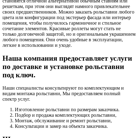
становятся отличной альтернативой обычным ставням или
решеткам, при этом они выглядят намного привлекательнее
своих предшественников. Можно заказать рольставни любого
цвета или конфигурации под экстерьер фасада или интерьер
помещения, чтобы получилось гармоничное и стильное
сочетание элементов. Красивые роллеты могут стать не
только долговечной защитой, но и оригинальным украшением
любого помещения. Они очень удобные в эксплуатации,
легкие в использовании и уходе.
Наша компания предоставляет услуги
по доставке и установке рольставни
под ключ.
Наши специалисты консультируют по комплектующим и
видам монтажа рольставни, Мы предоставляем полный
спектр услуг.
Изготовление рольставни по размерам заказчика.
Подбор и продажа комплектующих рольставни,
Монтаж, обслуживание и ремонт рольставни,
Консультации и замер на объекта заказчика.